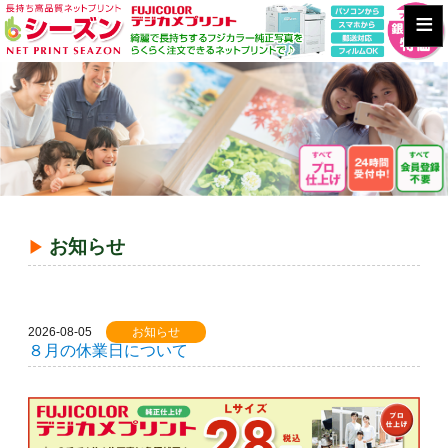
≡
お知らせ
2026-08-05
お知らせ
８月の休業日について